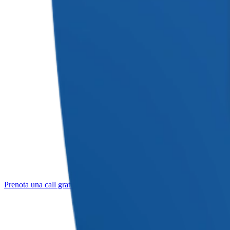
Prenota una call gratuita